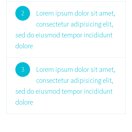
Lorem ipsum dolor sit amet,
2
consectetur adipisicing elit,
sed do eiusmod tempor incididunt
dolore
Lorem ipsum dolor sit amet,
3
consectetur adipisicing elit,
sed do eiusmod tempor incididunt
dolore