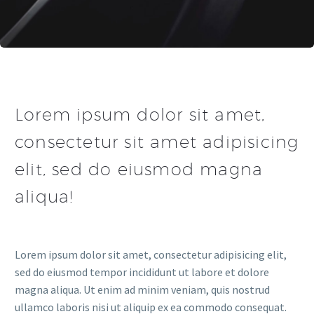
Lorem ipsum dolor sit amet,
consectetur sit amet adipisicing
elit, sed do eiusmod magna
aliqua!
Lorem ipsum dolor sit amet, consectetur adipisicing elit,
sed do eiusmod tempor incididunt ut labore et dolore
magna aliqua. Ut enim ad minim veniam, quis nostrud
ullamco laboris nisi ut aliquip ex ea commodo consequat.