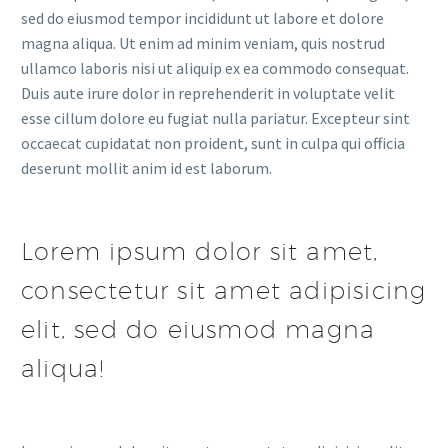
sed do eiusmod tempor incididunt ut labore et dolore
magna aliqua. Ut enim ad minim veniam, quis nostrud
ullamco laboris nisi ut aliquip ex ea commodo consequat.
Duis aute irure dolor in reprehenderit in voluptate velit
esse cillum dolore eu fugiat nulla pariatur. Excepteur sint
occaecat cupidatat non proident, sunt in culpa qui officia
deserunt mollit anim id est laborum.
Lorem ipsum dolor sit amet,
consectetur sit amet adipisicing
elit, sed do eiusmod magna
aliqua!