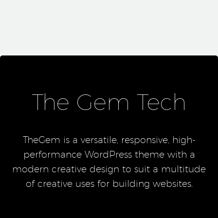
The Gem Tech
TheGem is a versatile, responsive, high-
performance WordPress theme with a
modern creative design to suit a multitude
of creative uses for building websites.