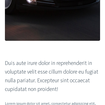
Duis aute irure dolor in reprehenderit in
voluptate velit esse cillum dolore eu fugiat
nulla pariatur. Excepteur sint occaecat
cupidatat non proident!
Lorem ipsum dolor sit amet, consectetur adipisicing elit,