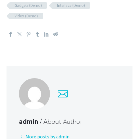
Gadgets (Demo)
Interface (Demo)
Video (Demo)
admin
/ About Author
More posts by admin