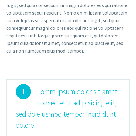
fugit, sed quia consequuntur magni dolores eos qui ratione
voluptatem sequi nesciunt. Nemo enim ipsam voluptatem
quia voluptas sit aspernatur aut odit aut fugit, sed quia
consequuntur magni dolores eos qui ratione voluptatem
sequi nesciunt. Neque porro quisquam est, qui dolorem
ipsum quia dolor sit amet, consectetur, adipisci velit, sed
quia non numquam eius modi tempor.
Lorem ipsum dolor sit amet,
1
consectetur adipisicing elit,
sed do eiusmod tempor incididunt
dolore