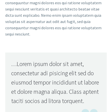
consequuntur magni dolores eos qui ratione voluptatem
sequi nesciunt veritatis et quasi architecto beatae vitae
dicta sunt explicabo. Nemo enim ipsam voluptatem quia
voluptas sit aspernatur aut odit aut fugit, sed quia
consequuntur magni dolores eos qui ratione voluptatem
sequi nesciunt.
…Lorem ipsum dolor sit amet,
consectetur adi pisicing elit sed do
eiusmod tempor incididunt ut labore
et dolore magna aliqua. Class aptent
taciti socios ad litora torquent.