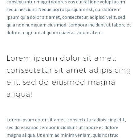
consequuntur magni dolores eos qui ratione voluptatem
sequi nesciunt. Neque porro quisquam est, qui dolorem
ipsum quia dolor sit amet, consectetur, adipisci velit, sed
quia non numquam eius modi tempora incidunt ut labore et
dolore magnam aliquam quaerat voluptatem.
Lorem ipsum dolor sit amet,
consectetur sit amet adipisicing
elit, sed do eiusmod magna
aliqua!
Lorem ipsum dolor sit amet, consectetur adipisicing elit,
sed do eiusmod tempor incididunt ut labore et dolore
magna aliqua. Ut enim ad minim veniam, quis nostrud