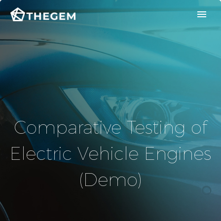
Comparative Testing of
Electric Vehicle Engines
(Demo)