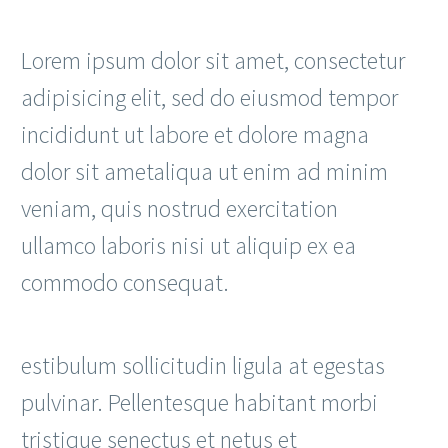
Lorem ipsum dolor sit amet, consectetur
adipisicing elit, sed do eiusmod tempor
incididunt ut labore et dolore magna
dolor sit ametaliqua ut enim ad minim
veniam, quis nostrud exercitation
ullamco laboris nisi ut aliquip ex ea
commodo consequat.
estibulum sollicitudin ligula at egestas
pulvinar. Pellentesque habitant morbi
tristique senectus et netus et