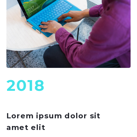
2018
Lorem ipsum dolor sit
amet elit