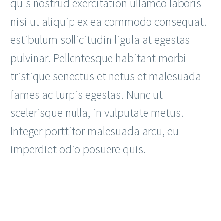
quis nostrud exercitation ullamco laboris
nisi ut aliquip ex ea commodo consequat.
estibulum sollicitudin ligula at egestas
pulvinar. Pellentesque habitant morbi
tristique senectus et netus et malesuada
fames ac turpis egestas. Nunc ut
scelerisque nulla, in vulputate metus.
Integer porttitor malesuada arcu, eu
imperdiet odio posuere quis.