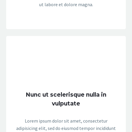
ut labore et dolore magna.
Nunc ut scelerisque nulla in
vulputate
Lorem ipsum dolor sit amet, consectetur
adipisicing elit, sed do eiusmod tempor incididunt