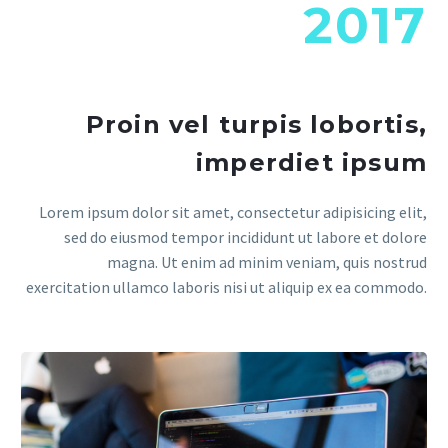
2017
Proin vel turpis lobortis,
imperdiet ipsum
Lorem ipsum dolor sit amet, consectetur adipisicing elit,
sed do eiusmod tempor incididunt ut labore et dolore
magna. Ut enim ad minim veniam, quis nostrud
exercitation ullamco laboris nisi ut aliquip ex ea commodo.