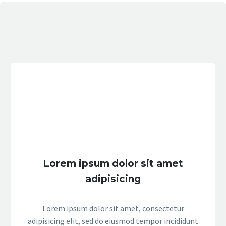
Lorem ipsum dolor sit amet
adipisicing
Lorem ipsum dolor sit amet, consectetur
adipisicing elit, sed do eiusmod tempor incididunt