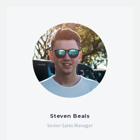
Steven Beals
Senior Sales Manager