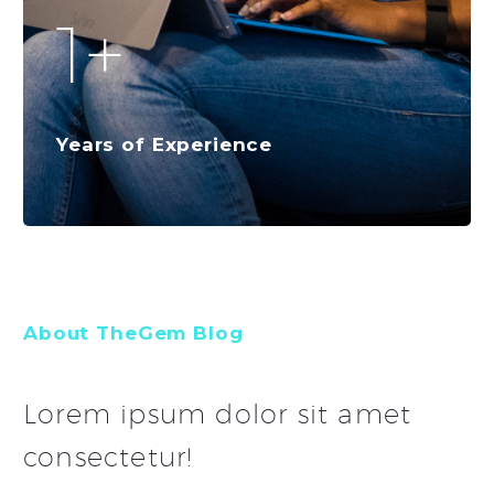
1
+
Years of Experience
About TheGem Blog
Lorem ipsum dolor sit amet
consectetur!