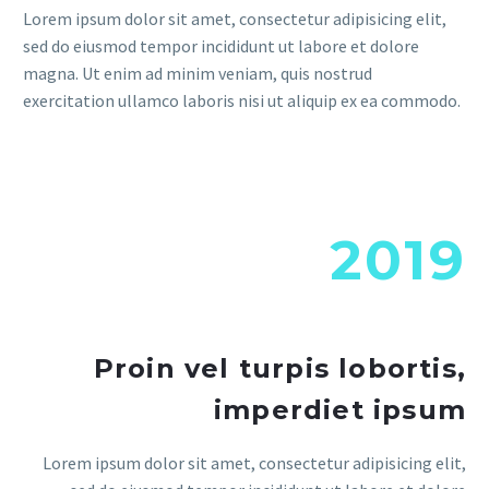
Lorem ipsum dolor sit amet, consectetur adipisicing elit,
sed do eiusmod tempor incididunt ut labore et dolore
magna. Ut enim ad minim veniam, quis nostrud
exercitation ullamco laboris nisi ut aliquip ex ea commodo.
2019
Proin vel turpis lobortis,
imperdiet ipsum
Lorem ipsum dolor sit amet, consectetur adipisicing elit,