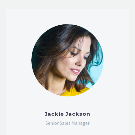
Jackie Jackson
Senior Sales Manager