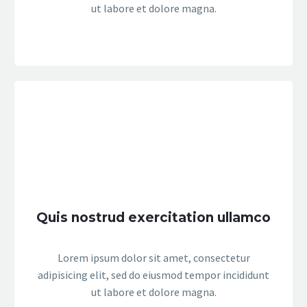
ut labore et dolore magna.
Quis nostrud exercitation ullamco
Lorem ipsum dolor sit amet, consectetur
adipisicing elit, sed do eiusmod tempor incididunt
ut labore et dolore magna.