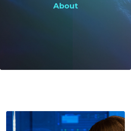
About