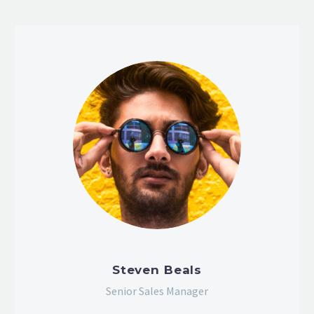
Steven Beals
Senior Sales Manager