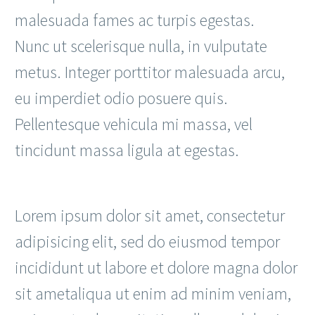
malesuada fames ac turpis egestas.
Nunc ut scelerisque nulla, in vulputate
metus. Integer porttitor malesuada arcu,
eu imperdiet odio posuere quis.
Pellentesque vehicula mi massa, vel
tincidunt massa ligula at egestas.
Lorem ipsum dolor sit amet, consectetur
adipisicing elit, sed do eiusmod tempor
incididunt ut labore et dolore magna dolor
sit ametaliqua ut enim ad minim veniam,