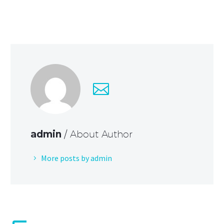
admin
/ About Author
More posts by admin