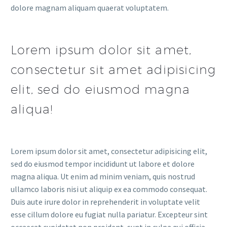
dolore magnam aliquam quaerat voluptatem.
Lorem ipsum dolor sit amet,
consectetur sit amet adipisicing
elit, sed do eiusmod magna
aliqua!
Lorem ipsum dolor sit amet, consectetur adipisicing elit,
sed do eiusmod tempor incididunt ut labore et dolore
magna aliqua. Ut enim ad minim veniam, quis nostrud
ullamco laboris nisi ut aliquip ex ea commodo consequat.
Duis aute irure dolor in reprehenderit in voluptate velit
esse cillum dolore eu fugiat nulla pariatur. Excepteur sint