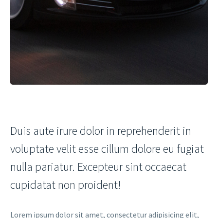
Duis aute irure dolor in reprehenderit in
voluptate velit esse cillum dolore eu fugiat
nulla pariatur. Excepteur sint occaecat
cupidatat non proident!
Lorem ipsum dolor sit amet, consectetur adipisicing elit,