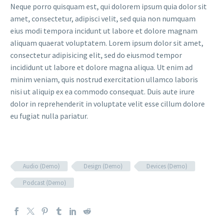
Neque porro quisquam est, qui dolorem ipsum quia dolor sit
amet, consectetur, adipisci velit, sed quia non numquam
eius modi tempora incidunt ut labore et dolore magnam
aliquam quaerat voluptatem. Lorem ipsum dolor sit amet,
consectetur adipisicing elit, sed do eiusmod tempor
incididunt ut labore et dolore magna aliqua. Ut enim ad
minim veniam, quis nostrud exercitation ullamco laboris
nisi ut aliquip ex ea commodo consequat. Duis aute irure
dolor in reprehenderit in voluptate velit esse cillum dolore
eu fugiat nulla pariatur.
Audio (Demo)
Design (Demo)
Devices (Demo)
Podcast (Demo)