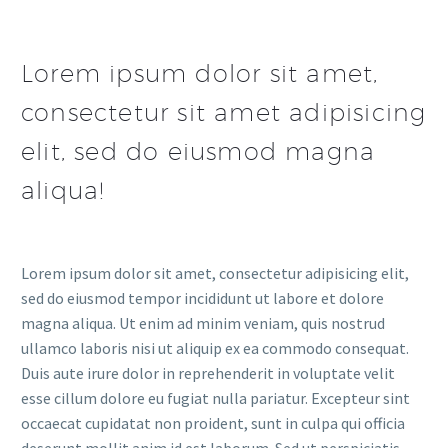
Lorem ipsum dolor sit amet,
consectetur sit amet adipisicing
elit, sed do eiusmod magna
aliqua!
Lorem ipsum dolor sit amet, consectetur adipisicing elit,
sed do eiusmod tempor incididunt ut labore et dolore
magna aliqua. Ut enim ad minim veniam, quis nostrud
ullamco laboris nisi ut aliquip ex ea commodo consequat.
Duis aute irure dolor in reprehenderit in voluptate velit
esse cillum dolore eu fugiat nulla pariatur. Excepteur sint
occaecat cupidatat non proident, sunt in culpa qui officia