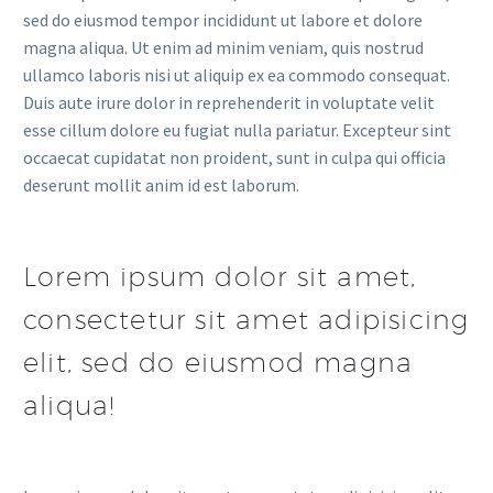
sed do eiusmod tempor incididunt ut labore et dolore
magna aliqua. Ut enim ad minim veniam, quis nostrud
ullamco laboris nisi ut aliquip ex ea commodo consequat.
Duis aute irure dolor in reprehenderit in voluptate velit
esse cillum dolore eu fugiat nulla pariatur. Excepteur sint
occaecat cupidatat non proident, sunt in culpa qui officia
deserunt mollit anim id est laborum.
Lorem ipsum dolor sit amet,
consectetur sit amet adipisicing
elit, sed do eiusmod magna
aliqua!