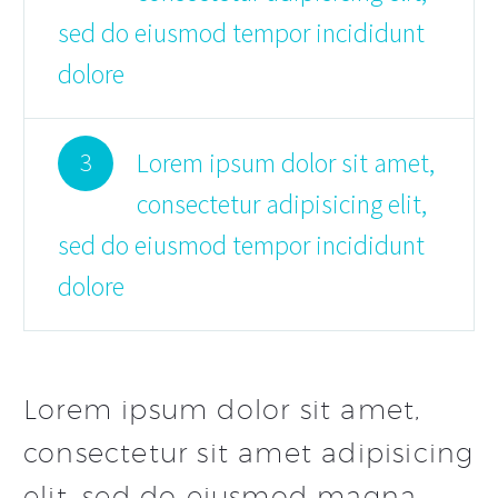
sed do eiusmod tempor incididunt
dolore
Lorem ipsum dolor sit amet,
3
consectetur adipisicing elit,
sed do eiusmod tempor incididunt
dolore
Lorem ipsum dolor sit amet,
consectetur sit amet adipisicing
elit, sed do eiusmod magna