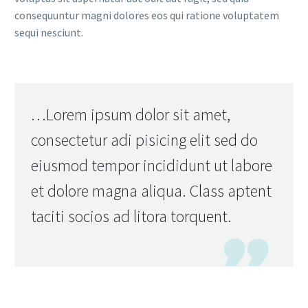
consequuntur magni dolores eos qui ratione voluptatem
sequi nesciunt.
…Lorem ipsum dolor sit amet,
consectetur adi pisicing elit sed do
eiusmod tempor incididunt ut labore
et dolore magna aliqua. Class aptent
taciti socios ad litora torquent.
