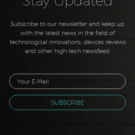
Subscribe to our newsletter and keep up
with the latest news in the field of
technological innovations, devices reviews
and other high-tech newsfeed: