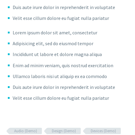
Duis aute irure dolor in reprehenderit in voluptate
Velit esse cillum dolore eu fugiat nulla pariatur
Lorem ipsum dolor sit amet, consectetur
Adipisicing elit, sed do eiusmod tempor
Incididunt ut labore et dolore magna aliqua
Enim ad minim veniam, quis nostrud exercitation
Ullamco laboris nisi ut aliquip ex ea commodo
Duis aute irure dolor in reprehenderit in voluptate
Velit esse cillum dolore eu fugiat nulla pariatur
Audio (Demo)
Design (Demo)
Devices (Demo)