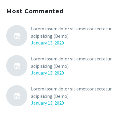
Most Commented
Lorem ipsum dolor sit ametconsectetur
adipisicing (Demo)
January 13, 2020
Lorem ipsum dolor sit ametconsectetur
adipisicing (Demo)
January 13, 2020
Lorem ipsum dolor sit ametconsectetur
adipisicing (Demo)
January 13, 2020