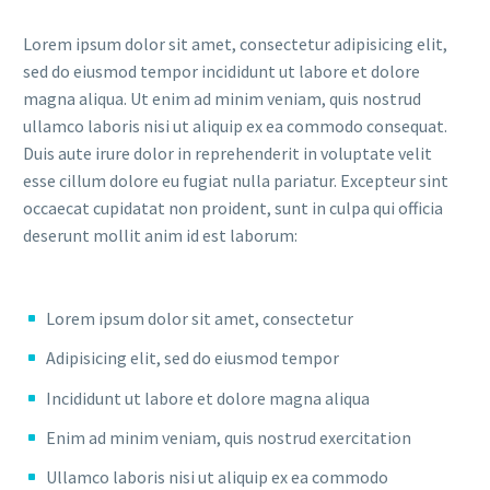
Lorem ipsum dolor sit amet, consectetur adipisicing elit,
sed do eiusmod tempor incididunt ut labore et dolore
magna aliqua. Ut enim ad minim veniam, quis nostrud
ullamco laboris nisi ut aliquip ex ea commodo consequat.
Duis aute irure dolor in reprehenderit in voluptate velit
esse cillum dolore eu fugiat nulla pariatur. Excepteur sint
occaecat cupidatat non proident, sunt in culpa qui officia
deserunt mollit anim id est laborum:
Lorem ipsum dolor sit amet, consectetur
Adipisicing elit, sed do eiusmod tempor
Incididunt ut labore et dolore magna aliqua
Enim ad minim veniam, quis nostrud exercitation
Ullamco laboris nisi ut aliquip ex ea commodo