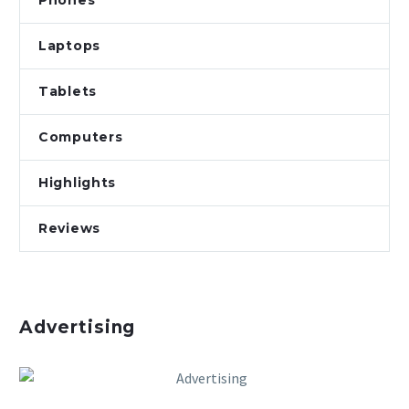
Phones
Laptops
Tablets
Computers
Highlights
Reviews
Advertising