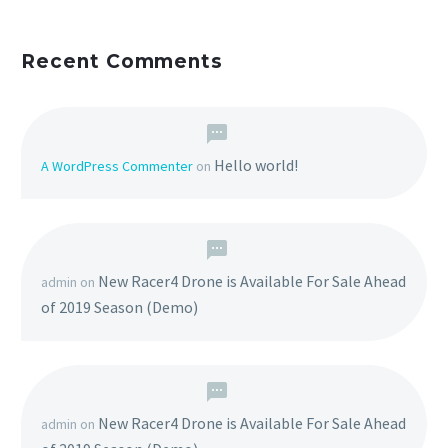
Recent Comments
Hello world!
A WordPress Commenter
on
New Racer4 Drone is Available For Sale Ahead
admin
on
of 2019 Season (Demo)
New Racer4 Drone is Available For Sale Ahead
admin
on