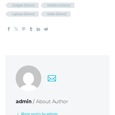
Gadgets (Demo)
Interface (Demo)
Laptops (Demo)
Video (Demo)
admin
/ About Author
More posts by admin