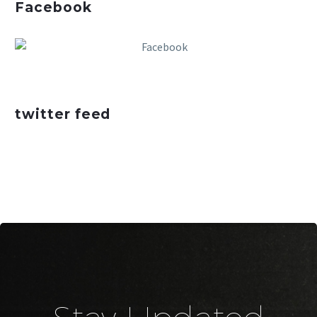
Facebook
twitter feed
Stay Updated