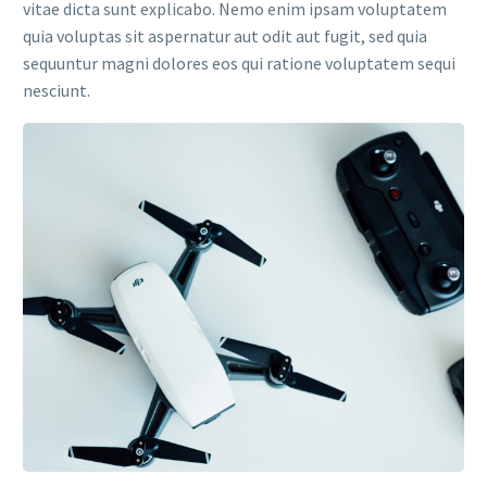
vitae dicta sunt explicabo. Nemo enim ipsam voluptatem
quia voluptas sit aspernatur aut odit aut fugit, sed quia
sequuntur magni dolores eos qui ratione voluptatem sequi
nesciunt.