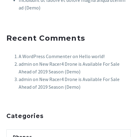
ad (Demo)
Recent Comments
A WordPress Commenter
on
Hello world!
admin
on
New Racer4 Drone is Available For Sale
Ahead of 2019 Season (Demo)
admin
on
New Racer4 Drone is Available For Sale
Ahead of 2019 Season (Demo)
Categories