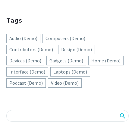
Tags
Audio (Demo)
Computers (Demo)
Contributors (Demo)
Design (Demo)
Devices (Demo)
Gadgets (Demo)
Home (Demo)
Interface (Demo)
Laptops (Demo)
Podcast (Demo)
Video (Demo)