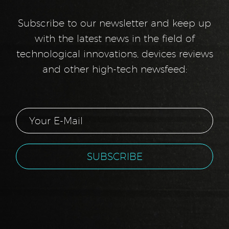
Subscribe to our newsletter and keep up
with the latest news in the field of
technological innovations, devices reviews
and other high-tech newsfeed: