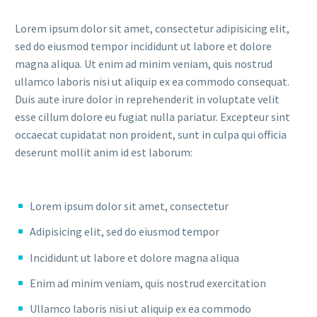
Lorem ipsum dolor sit amet, consectetur adipisicing elit,
sed do eiusmod tempor incididunt ut labore et dolore
magna aliqua. Ut enim ad minim veniam, quis nostrud
ullamco laboris nisi ut aliquip ex ea commodo consequat.
Duis aute irure dolor in reprehenderit in voluptate velit
esse cillum dolore eu fugiat nulla pariatur. Excepteur sint
occaecat cupidatat non proident, sunt in culpa qui officia
deserunt mollit anim id est laborum:
Lorem ipsum dolor sit amet, consectetur
Adipisicing elit, sed do eiusmod tempor
Incididunt ut labore et dolore magna aliqua
Enim ad minim veniam, quis nostrud exercitation
Ullamco laboris nisi ut aliquip ex ea commodo