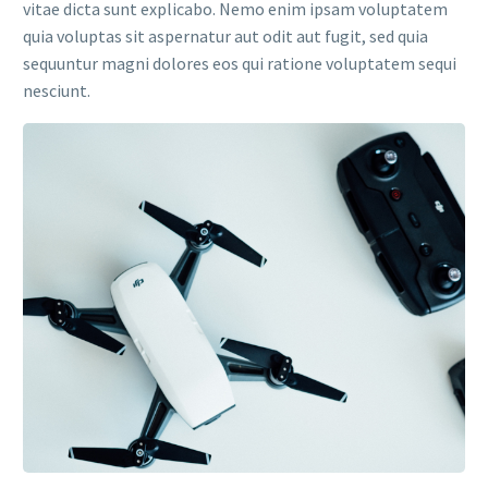
vitae dicta sunt explicabo. Nemo enim ipsam voluptatem
quia voluptas sit aspernatur aut odit aut fugit, sed quia
sequuntur magni dolores eos qui ratione voluptatem sequi
nesciunt.