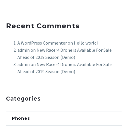
Recent Comments
A WordPress Commenter
on
Hello world!
admin
on
New Racer4 Drone is Available For Sale
Ahead of 2019 Season (Demo)
admin
on
New Racer4 Drone is Available For Sale
Ahead of 2019 Season (Demo)
Categories
Phones