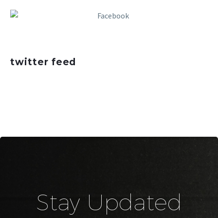
twitter feed
Stay Updated