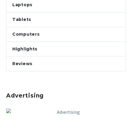
Laptops
Tablets
Computers
Highlights
Reviews
Advertising