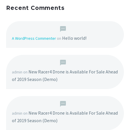
Recent Comments
Hello world!
A WordPress Commenter
on
New Racer4 Drone is Available For Sale Ahead
admin
on
of 2019 Season (Demo)
New Racer4 Drone is Available For Sale Ahead
admin
on
of 2019 Season (Demo)