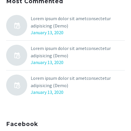
Most Commented
Lorem ipsum dolor sit ametconsectetur
adipisicing (Demo)
January 13, 2020
Lorem ipsum dolor sit ametconsectetur
adipisicing (Demo)
January 13, 2020
Lorem ipsum dolor sit ametconsectetur
adipisicing (Demo)
January 13, 2020
Facebook