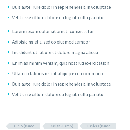
Duis aute irure dolor in reprehenderit in voluptate
Velit esse cillum dolore eu fugiat nulla pariatur
Lorem ipsum dolor sit amet, consectetur
Adipisicing elit, sed do eiusmod tempor
Incididunt ut labore et dolore magna aliqua
Enim ad minim veniam, quis nostrud exercitation
Ullamco laboris nisi ut aliquip ex ea commodo
Duis aute irure dolor in reprehenderit in voluptate
Velit esse cillum dolore eu fugiat nulla pariatur
Audio (Demo)
Design (Demo)
Devices (Demo)