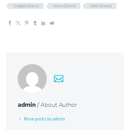
Gadgets (Demo)
Home (Demo)
Video (Demo)
admin
/ About Author
More posts by admin