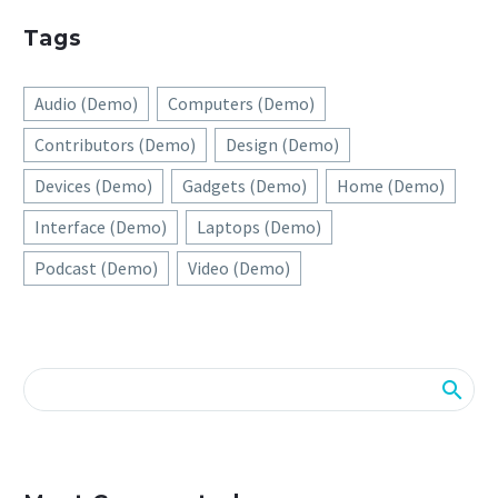
Tags
Audio (Demo)
Computers (Demo)
Contributors (Demo)
Design (Demo)
Devices (Demo)
Gadgets (Demo)
Home (Demo)
Interface (Demo)
Laptops (Demo)
Podcast (Demo)
Video (Demo)