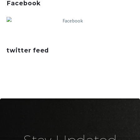
Facebook
twitter feed
Stay Updated