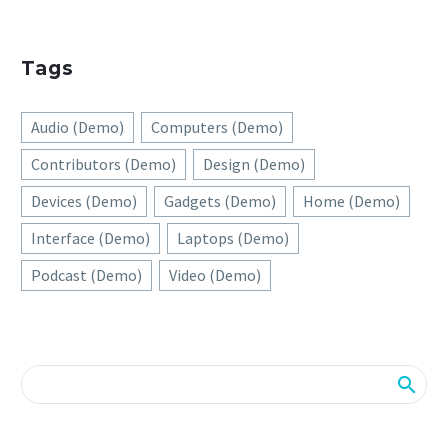
Tags
Audio (Demo)
Computers (Demo)
Contributors (Demo)
Design (Demo)
Devices (Demo)
Gadgets (Demo)
Home (Demo)
Interface (Demo)
Laptops (Demo)
Podcast (Demo)
Video (Demo)