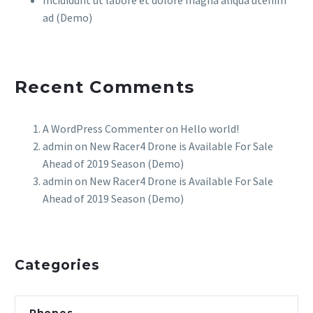
ad (Demo)
Recent Comments
A WordPress Commenter
on
Hello world!
admin
on
New Racer4 Drone is Available For Sale
Ahead of 2019 Season (Demo)
admin
on
New Racer4 Drone is Available For Sale
Ahead of 2019 Season (Demo)
Categories