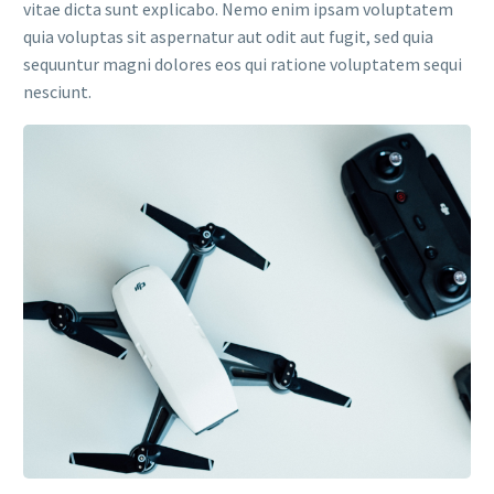
vitae dicta sunt explicabo. Nemo enim ipsam voluptatem
quia voluptas sit aspernatur aut odit aut fugit, sed quia
sequuntur magni dolores eos qui ratione voluptatem sequi
nesciunt.