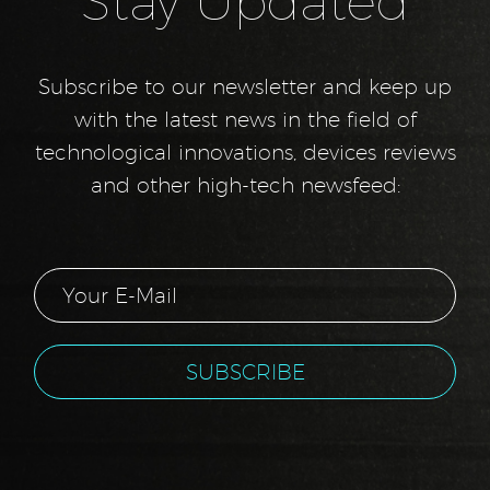
Subscribe to our newsletter and keep up
with the latest news in the field of
technological innovations, devices reviews
and other high-tech newsfeed: