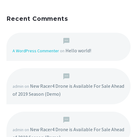
Recent Comments
Hello world!
A WordPress Commenter
on
New Racer4 Drone is Available For Sale Ahead
admin
on
of 2019 Season (Demo)
New Racer4 Drone is Available For Sale Ahead
admin
on