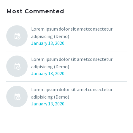
Most Commented
Lorem ipsum dolor sit ametconsectetur
adipisicing (Demo)
January 13, 2020
Lorem ipsum dolor sit ametconsectetur
adipisicing (Demo)
January 13, 2020
Lorem ipsum dolor sit ametconsectetur
adipisicing (Demo)
January 13, 2020