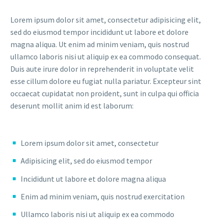
Lorem ipsum dolor sit amet, consectetur adipisicing elit,
sed do eiusmod tempor incididunt ut labore et dolore
magna aliqua. Ut enim ad minim veniam, quis nostrud
ullamco laboris nisi ut aliquip ex ea commodo consequat.
Duis aute irure dolor in reprehenderit in voluptate velit
esse cillum dolore eu fugiat nulla pariatur. Excepteur sint
occaecat cupidatat non proident, sunt in culpa qui officia
deserunt mollit anim id est laborum:
Lorem ipsum dolor sit amet, consectetur
Adipisicing elit, sed do eiusmod tempor
Incididunt ut labore et dolore magna aliqua
Enim ad minim veniam, quis nostrud exercitation
Ullamco laboris nisi ut aliquip ex ea commodo