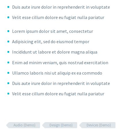
Duis aute irure dolor in reprehenderit in voluptate
Velit esse cillum dolore eu fugiat nulla pariatur
Lorem ipsum dolor sit amet, consectetur
Adipisicing elit, sed do eiusmod tempor
Incididunt ut labore et dolore magna aliqua
Enim ad minim veniam, quis nostrud exercitation
Ullamco laboris nisi ut aliquip ex ea commodo
Duis aute irure dolor in reprehenderit in voluptate
Velit esse cillum dolore eu fugiat nulla pariatur
Audio (Demo)
Design (Demo)
Devices (Demo)