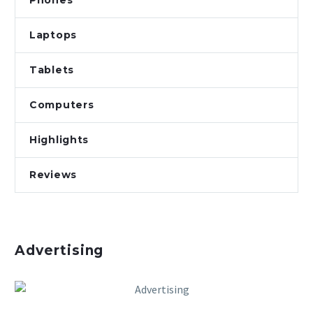
Phones
Laptops
Tablets
Computers
Highlights
Reviews
Advertising